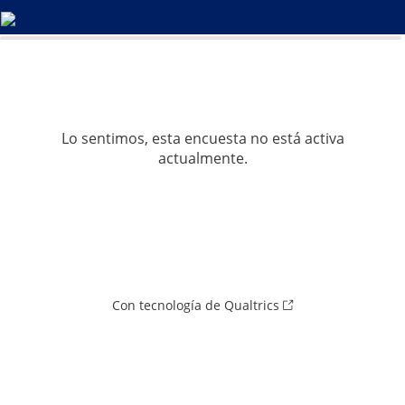
0%
100%
Lo sentimos, esta encuesta no está activa
actualmente.
Con tecnología de Qualtrics